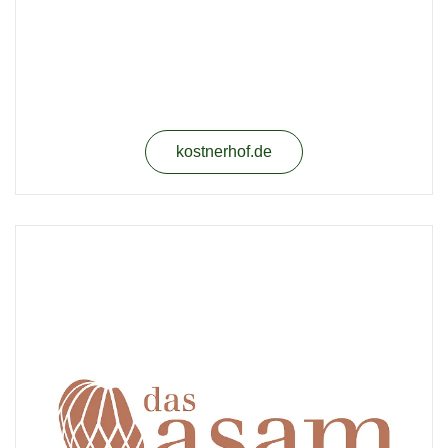
kostnerhof.de