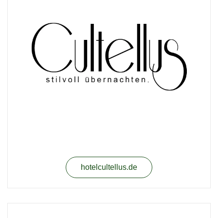
hotelcultellus.de