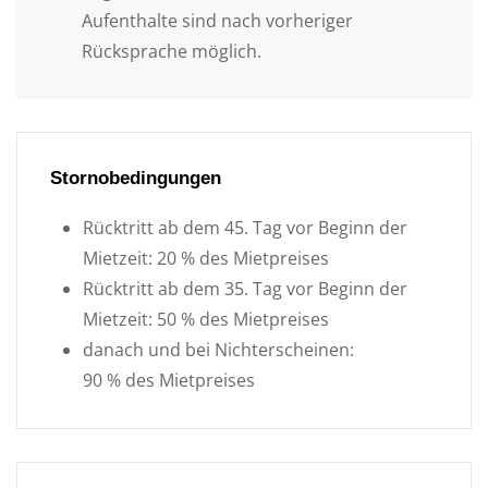
Aufenthalte sind nach vorheriger
Rücksprache möglich.
Stornobedingungen
Rücktritt ab dem 45. Tag vor Beginn der
Mietzeit: 20 % des Mietpreises
Rücktritt ab dem 35. Tag vor Beginn der
Mietzeit: 50 % des Mietpreises
danach und bei Nichterscheinen:
90 % des Mietpreises