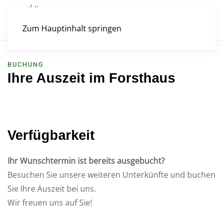
Zum Hauptinhalt springen
BUCHUNG
Ihre Auszeit im Forsthaus
Verfügbarkeit
Ihr Wunschtermin ist bereits ausgebucht?
Besuchen Sie unsere weiteren Unterkünfte und buchen
Sie Ihre Auszeit bei uns.
Wir freuen uns auf Sie!