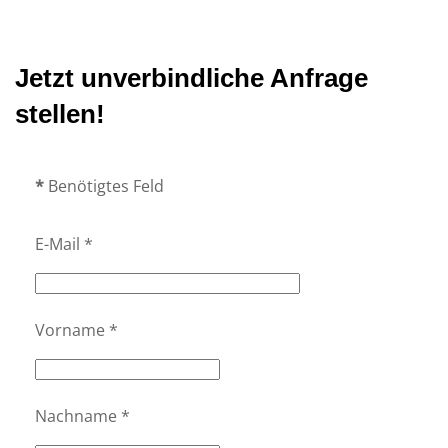
Jetzt unverbindliche Anfrage
stellen!
*
Benötigtes Feld
E-Mail
*
Vorname
*
Nachname
*