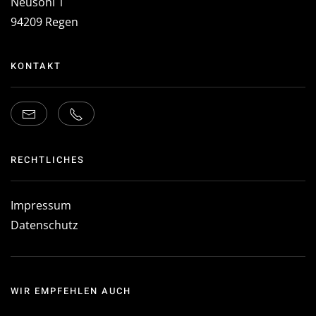
Neusohl 1
94209 Regen
KONTAKT
RECHTLICHES
Impressum
Datenschutz
WIR EMPFEHLEN AUCH