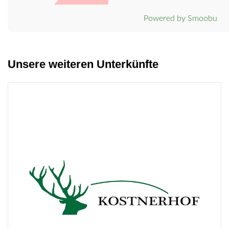
Powered by Smoobu
Unsere weiteren Unterkünfte