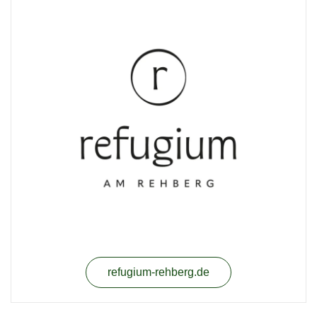
refugium-rehberg.de