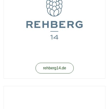
rehberg14.de