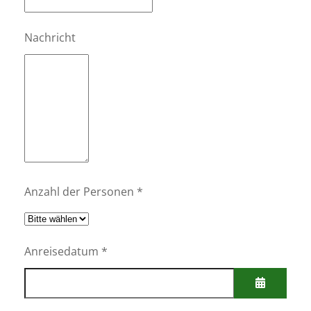
Nachricht
Anzahl der Personen
*
Anreisedatum
*