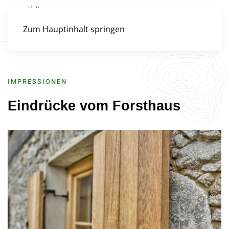
Zum Hauptinhalt springen
IMPRESSIONEN
Eindrücke vom Forsthaus